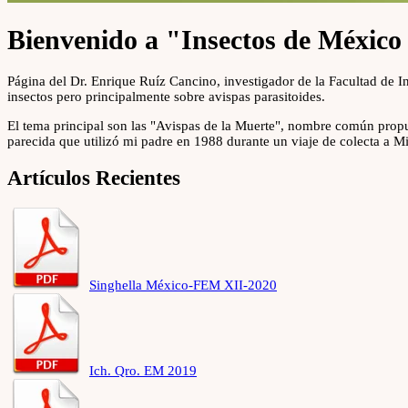
Bienvenido a "Insectos de México 
Página del Dr. Enrique Ruíz Cancino, investigador de la Facultad de 
insectos pero principalmente sobre avispas parasitoides.
El tema principal son las "Avispas de la Muerte", nombre común prop
parecida que utilizó mi padre en 1988 durante un viaje de colecta a 
Artículos Recientes
Singhella México-FEM XII-2020
Ich. Qro. EM 2019