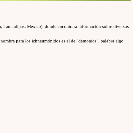
ia, Tamaulipas, México), donde encontrará información sobre diversos
 nombre para los ichneumónidos es el de "demonios", palabra algo