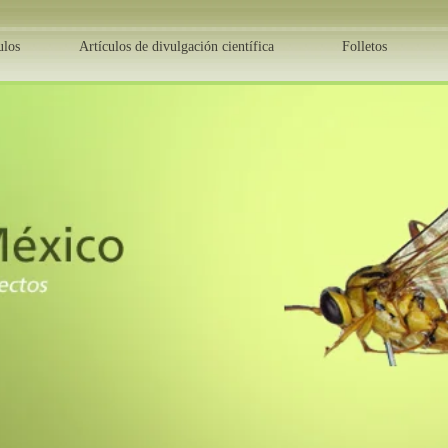
ulos
Artículos de divulgación científica
Folletos