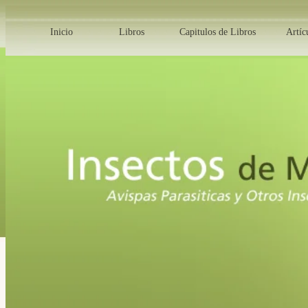
Inicio
Libros
Capitulos de Libros
Artíc