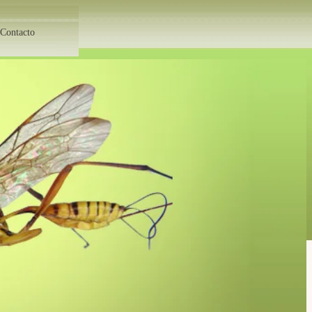
Contacto