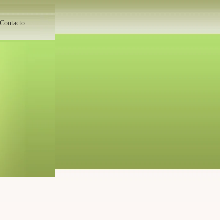
Contacto