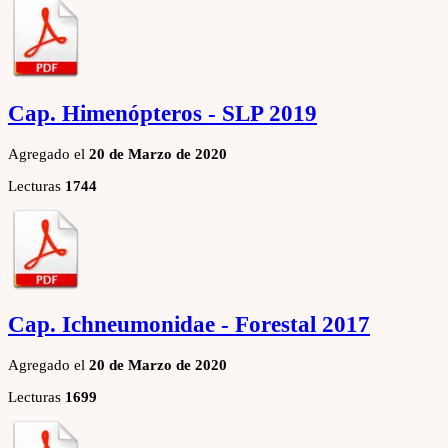
Cap. Himenópteros - SLP 2019
Agregado el
20 de Marzo de 2020
Lecturas
1744
Cap. Ichneumonidae - Forestal 2017
Agregado el
20 de Marzo de 2020
Lecturas
1699