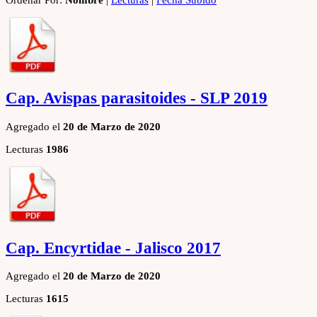
Cap. Avispas parasitoides - SLP 2019
Agregado el
20 de Marzo de 2020
Lecturas
1986
Cap. Encyrtidae - Jalisco 2017
Agregado el
20 de Marzo de 2020
Lecturas
1615