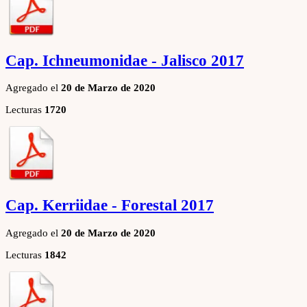
Cap. Ichneumonidae - Jalisco 2017
Agregado el
20 de Marzo de 2020
Lecturas
1720
Cap. Kerriidae - Forestal 2017
Agregado el
20 de Marzo de 2020
Lecturas
1842