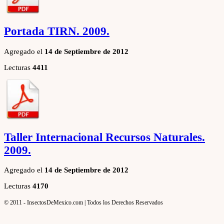
Portada TIRN. 2009.
Agregado el
14 de Septiembre de 2012
Lecturas
4411
Taller Internacional Recursos Naturales.
2009.
Agregado el
14 de Septiembre de 2012
Lecturas
4170
© 2011 - InsectosDeMexico.com | Todos los Derechos Reservados