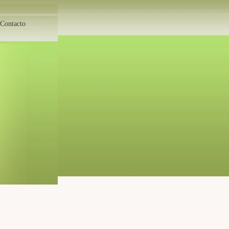
Contacto