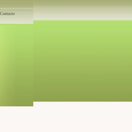
Contacto