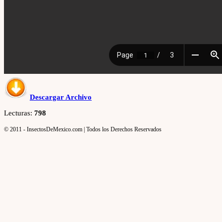
Descargar Archivo
Lecturas:
798
© 2011 - InsectosDeMexico.com | Todos los Derechos Reservados