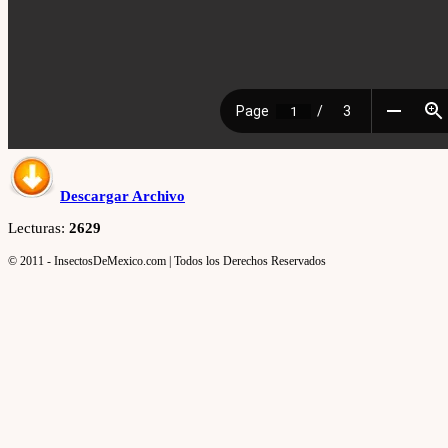
Descargar Archivo
Lecturas:
2629
© 2011 - InsectosDeMexico.com | Todos los Derechos Reservados