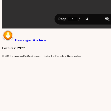
Descargar Archivo
Lecturas:
2977
© 2011 - InsectosDeMexico.com | Todos los Derechos Reservados