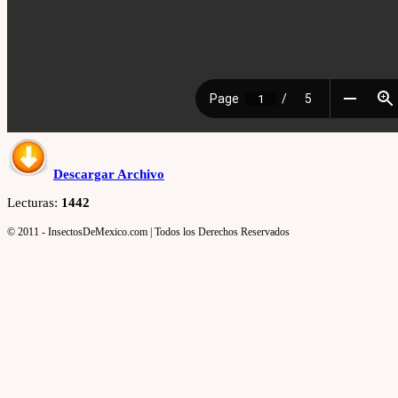
Descargar Archivo
Lecturas:
1442
© 2011 - InsectosDeMexico.com | Todos los Derechos Reservados