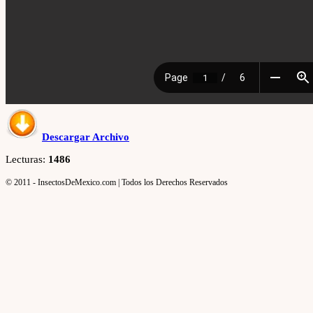
Descargar Archivo
Lecturas:
1486
© 2011 - InsectosDeMexico.com | Todos los Derechos Reservados