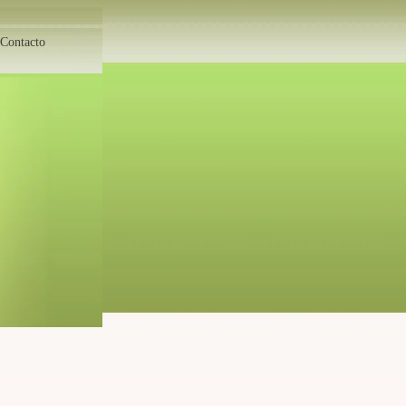
Contacto