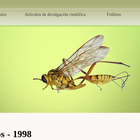
ulos
Artículos de divulgación científica
Folletos
os - 1998