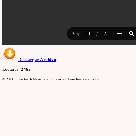
Descargar Archivo
Lecturas:
2465
© 2011 - InsectosDeMexico.com | Todos los Derechos Reservados