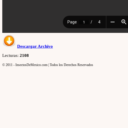
Descargar Archivo
Lecturas:
2108
© 2011 - InsectosDeMexico.com | Todos los Derechos Reservados