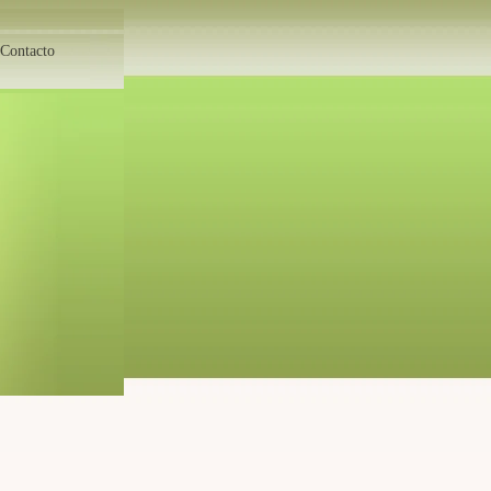
Contacto