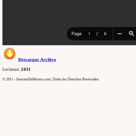
Descargar Archivo
Lecturas:
2431
© 2011 - InsectosDeMexico.com | Todos los Derechos Reservados